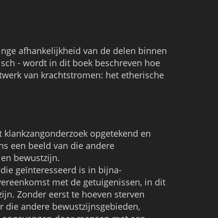
inge afhankelijkheid van de delen binnen
sch - wordt in dit boek beschreven hoe
twerk van krachtstromen: het etherische
 en bewustzijn.
die geïnteresseerd is in bijna-
vereenkomst met de getuigenissen, in dit
ijn. Zonder eerst te hoeven sterven
r die andere bewustzijnsgebieden,