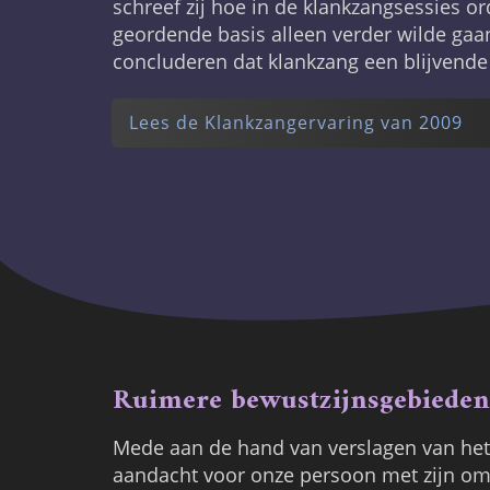
schreef zij hoe in de klankzangsessies o
geordende basis alleen verder wilde gaa
concluderen dat klankzang een blijvende 
Lees de Klankzangervaring van 2009
Ruimere bewustzijnsgebieden
Mede aan de hand van verslagen van het 
aandacht voor onze persoon met zijn oms