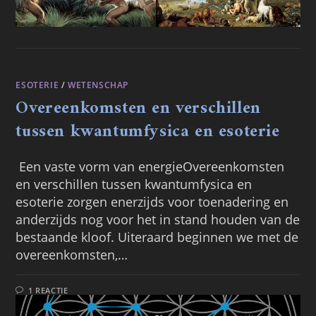
ESOTERIE
/
WETENSCHAP
Overeenkomsten en verschillen
tussen kwantumfysica en esoterie
Een vaste vorm van energieOvereenkomsten
en verschillen tussen kwantumfysica en
esoterie zorgen enerzijds voor toenadering en
anderzijds nog voor het in stand houden van de
bestaande kloof. Uiteraard beginnen we met de
overeenkomsten,…
1 REACTIE