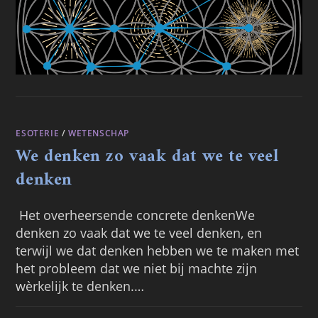
ESOTERIE
/
WETENSCHAP
We denken zo vaak dat we te veel
denken
Het overheersende concrete denkenWe
denken zo vaak dat we te veel denken, en
terwijl we dat denken hebben we te maken met
het probleem dat we niet bij machte zijn
wèrkelijk te denken.…