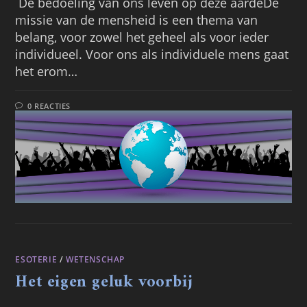
De bedoeling van ons leven op deze aardeDe
missie van de mensheid is een thema van
belang, voor zowel het geheel als voor ieder
individueel. Voor ons als individuele mens gaat
het erom…
0 REACTIES
ESOTERIE
/
WETENSCHAP
Het eigen geluk voorbij