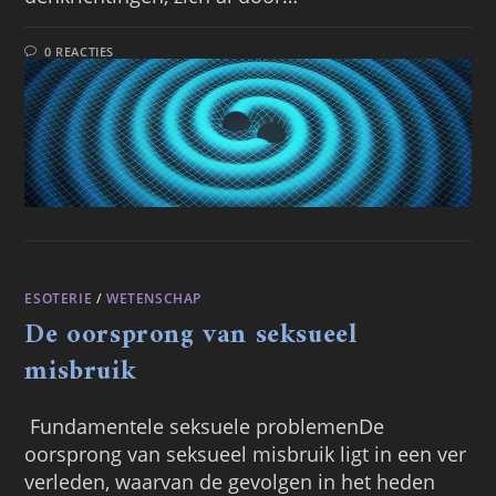
0 REACTIES
ESOTERIE
/
WETENSCHAP
De oorsprong van seksueel
misbruik
Fundamentele seksuele problemenDe
oorsprong van seksueel misbruik ligt in een ver
verleden, waarvan de gevolgen in het heden