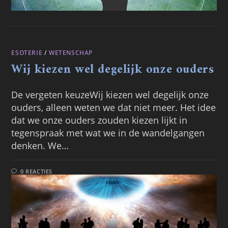
ESOTERIE
/
WETENSCHAP
Wij kiezen wel degelijk onze ouders
De vergeten keuzeWij kiezen wel degelijk onze
ouders, alleen weten we dat niet meer. Het idee
dat we onze ouders zouden kiezen lijkt in
tegenspraak met wat we in de wandelgangen
denken. We…
0 REACTIES