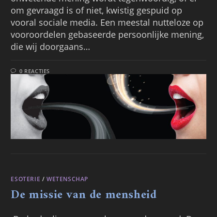
om gevraagd is of niet, kwistig gespuid op
vooral sociale media. Een meestal nutteloze op
vooroordelen gebaseerde persoonlijke mening,
die wij doorgaans…
0 REACTIES
ESOTERIE
/
WETENSCHAP
De missie van de mensheid