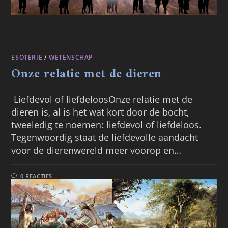
ESOTERIE
/
WETENSCHAP
Onze relatie met de dieren
Liefdevol of liefdeloosOnze relatie met de
dieren is, al is het wat kort door de bocht,
tweeledig te noemen: liefdevol of liefdeloos.
Tegenwoordig staat de liefdevolle aandacht
voor de dierenwereld meer voorop en…
0 REACTIES