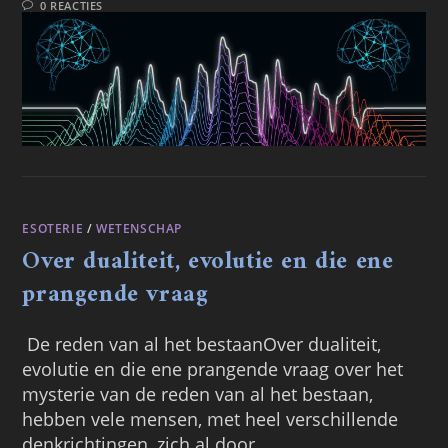
0 REACTIES
ESOTERIE
/
WETENSCHAP
Over dualiteit, evolutie en die ene
prangende vraag
De reden van al het bestaanOver dualiteit,
evolutie en die ene prangende vraag over het
mysterie van de reden van al het bestaan,
hebben vele mensen, met heel verschillende
denkrichtingen, zich al door…