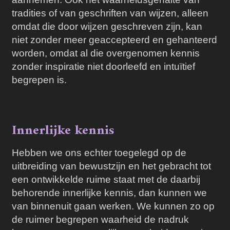
tradities of van geschriften van wijzen, alleen
omdat die door wijzen geschreven zijn, kan
niet zonder meer geaccepteerd en gehanteerd
worden, omdat al die overgenomen kennis
zonder inspiratie niet doorleefd en intuïtief
begrepen is.
Innerlijke kennis
Hebben we ons echter toegelegd op de
uitbreiding van bewustzijn en het gebracht tot
een ontwikkelde ruime staat met de daarbij
behorende innerlijke kennis, dan kunnen we
van binnenuit gaan werken. We kunnen zo op
de ruimer begrepen waarheid de nadruk