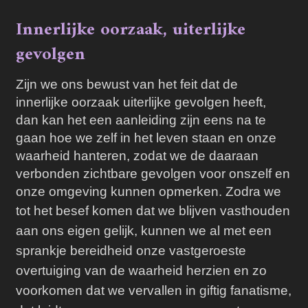
Innerlijke oorzaak, uiterlijke
gevolgen
Zijn we ons bewust van het feit dat de
innerlijke oorzaak uiterlijke gevolgen heeft,
dan kan het een aanleiding zijn eens na te
gaan hoe we zelf in het leven staan en onze
waarheid hanteren, zodat we de daaraan
verbonden zichtbare gevolgen voor onszelf en
onze omgeving kunnen opmerken. Zodra we
tot het besef komen dat we blijven vasthouden
aan ons eigen gelijk, kunnen we al met een
sprankje bereidheid onze vastgeroeste
overtuiging van de waarheid herzien en zo
voorkomen dat we vervallen in giftig fanatisme,