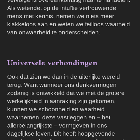
Als wetende, op de intuïtie vertrouwende
mens met kennis, nemen we niets meer
klakkeloos aan en weten we feilloos waarheid
van onwaarheid te onderscheiden.
Universele verhoudingen
Ook dat zien we dan in de uiterlijke wereld
terug. Want wanneer ons denkvermogen
zodanig is ontwikkeld dat we met de grotere
werkelijkheid in aanraking zijn gekomen,
kunnen we schoonheid en waarheid
waarnemen, deze vastleggen en – het
allerbelangrijkste – vormgeven in ons
dagelijkse leven. Dit heeft hoopgevende