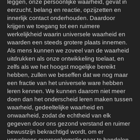
leggen, onze persoonlijke waarheid, gevat in
eerzucht, belang en reactie, opzijzetten en
innerlijk contact onderhouden. Daardoor
krijgen we toegang tot een ruimere
werkelijkheid waarin universele waarheid en
waarden een steeds grotere plaats innemen.
Als mens kunnen we zoveel van de waarheid
uitdrukken als onze ontwikkeling toelaat, en
zelfs als we het hoogst mogelijke bereikt
hebben, zullen we beseffen dat we nog maar
een fractie van het universele ware hebben
leren kennen. We kunnen daarom niet meer
doen dan het onderscheid leren maken tussen
waarheid, gedeeltelijke waarheid en
onwaarheid, zodat de echtheid van elk
gegeven door ons gezond verstand en ruimer
bewustzijn bekrachtigd wordt, om er
vervolgens overeenkomstig naar te handelen.