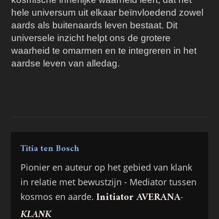
hele universum uit elkaar beïnvloedend zowel
aards als buitenaards leven bestaat. Dit
universele inzicht helpt ons de grotere
waarheid te omarmen en te integreren in het
aardse leven van alledag.
Titia ten Bosch
Pionier en auteur op het gebied van klank
in relatie met bewustzijn - Mediator tussen
Initiator AVERANA-
kosmos en aarde.
KLANK