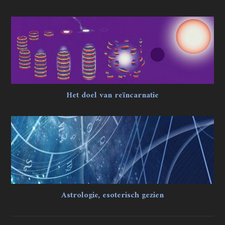
Het doel van reïncarnatie
Astrologie, esoterisch gezien