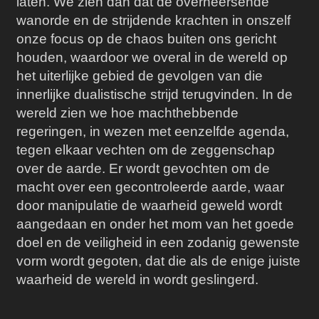
laten. We zien dan dat de overheersende
wanorde en de strijdende krachten in onszelf
onze focus op de chaos buiten ons gericht
houden, waardoor we overal in de wereld op
het uiterlijke gebied de gevolgen van die
innerlijke dualistische strijd terugvinden. In de
wereld zien we hoe machthebbende
regeringen, in wezen met eenzelfde agenda,
tegen elkaar vechten om de zeggenschap
over de aarde. Er wordt gevochten om de
macht over een gecontroleerde aarde, waar
door manipulatie de waarheid geweld wordt
aangedaan en onder het mom van het goede
doel en de veiligheid in een zodanig gewenste
vorm wordt gegoten, dat die als de enige juiste
waarheid de wereld in wordt geslingerd.