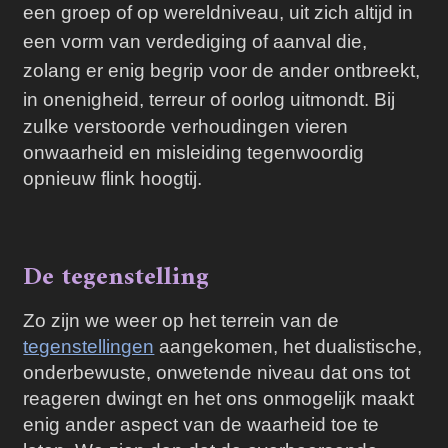
een groep of op wereldniveau, uit zich altijd in
een vorm van verdediging of aanval die,
zolang er enig begrip voor de ander ontbreekt,
in onenigheid, terreur of oorlog uitmondt.
Bij
zulke verstoorde verhoudingen vieren
onwaarheid en misleiding tegenwoordig
opnieuw flink hoogtij.
De tegenstelling
Zo zijn we weer op het terrein van de
tegenstellingen
aangekomen, het dualistische,
onderbewuste, onwetende niveau dat ons tot
reageren dwingt en het ons onmogelijk maakt
enig ander aspect van de waarheid toe te