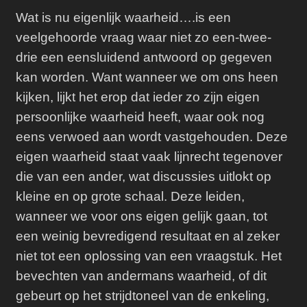
Wat is nu eigenlijk waarheid….i
s een
veelgehoorde vraag waar niet zo een-twee-
drie een eensluidend antwoord op gegeven
kan worden. Want wanneer we om ons heen
kijken, lijkt het erop dat ieder zo zijn eigen
persoonlijke waarheid heeft, waar ook nog
eens verwoed aan wordt vastgehouden. Deze
eigen waarheid staat vaak lijnrecht tegenover
die van een ander, wat discussies uitlokt op
kleine en op grote schaal. Deze leiden,
wanneer we voor ons eigen gelijk gaan, tot
een weinig bevredigend resultaat en al zeker
niet tot een oplossing van een vraagstuk. Het
bevechten van andermans waarheid, of dit
gebeurt op het strijdtoneel van de enkeling,