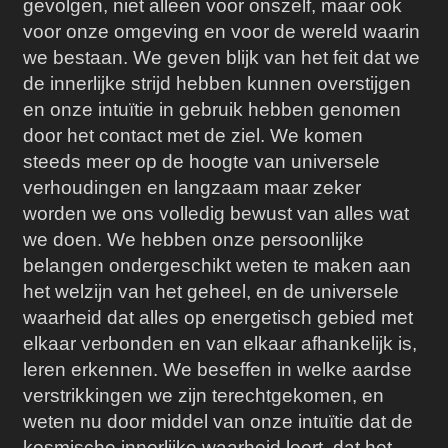
gevolgen, niet alleen voor onszelf, maar ook
voor onze omgeving en voor de wereld waarin
we bestaan. We geven blijk van het feit dat we
de innerlijke strijd hebben kunnen overstijgen
en onze intuïtie in gebruik hebben genomen
door het contact met de ziel. We komen
steeds meer op de hoogte van universele
verhoudingen en langzaam maar zeker
worden we ons volledig bewust van alles wat
we doen. We hebben onze persoonlijke
belangen ondergeschikt weten te maken aan
het welzijn van het geheel, en de universele
waarheid dat alles op energetisch gebied met
elkaar verbonden en van elkaar afhankelijk is,
leren erkennen. We beseffen in welke aardse
verstrikkingen we zijn terechtgekomen, en
weten nu door middel van onze intuïtie dat de
kosmische innerlijke waarheid leert, dat het