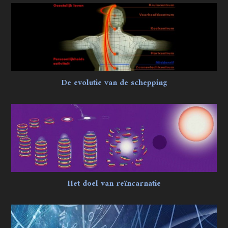
De evolutie van de schepping
Het doel van reïncarnatie