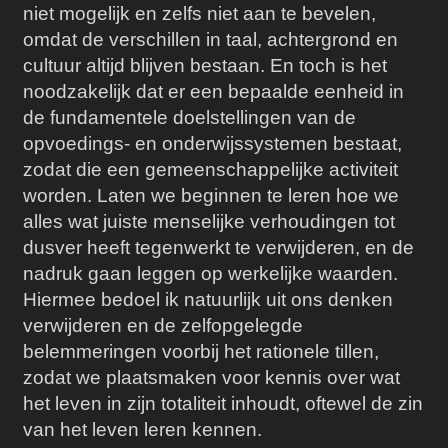
niet mogelijk en zelfs niet aan te bevelen,
omdat de verschillen in taal, achtergrond en
cultuur altijd blijven bestaan. En toch is het
noodzakelijk dat er een bepaalde eenheid in
de fundamentele doelstellingen van de
opvoedings- en onderwijssystemen bestaat,
zodat die een gemeenschappelijke activiteit
worden. Laten we beginnen te leren hoe we
alles wat juiste menselijke verhoudingen tot
dusver heeft tegenwerkt te verwijderen, en de
nadruk gaan leggen op werkelijke waarden.
Hiermee bedoel ik natuurlijk uit ons denken
verwijderen en de zelfopgelegde
belemmeringen voorbij het rationele tillen,
zodat we plaatsmaken voor kennis over wat
het leven in zijn totaliteit inhoudt, oftewel de zin
van het leven leren kennen.