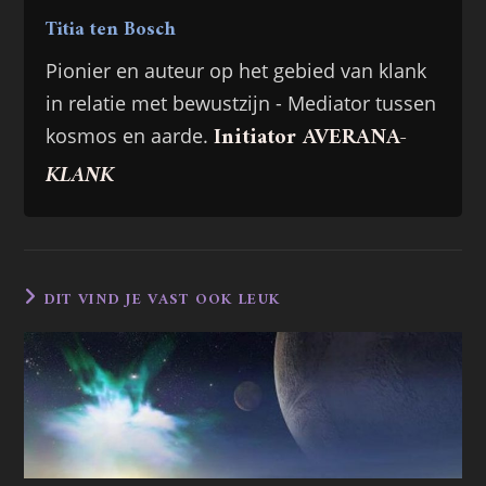
Titia ten Bosch
Pionier en auteur op het gebied van klank
in relatie met bewustzijn - Mediator tussen
Initiator AVERANA-
kosmos en aarde.
KLANK
DIT VIND JE VAST OOK LEUK