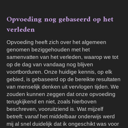
Opvoeding nog gebaseerd op het
verleden
Opvoeding heeft zich over het algemeen
genomen beziggehouden met het
samenvatten van het verleden, waarop we tot
op de dag van vandaag nog blijven
voortborduren. Onze huidige kennis, op elk
gebied, is gebaseerd op de bereikte resultaten
van menselijk denken uit vervlogen tijden. We
zouden kunnen zeggen dat onze opvoeding
terugkijkend en niet, zoals hierboven
beschreven, vooruitziend is.
Wat mijzelf
betreft:
vanaf het middelbaar onderwijs werd
mij al snel duidelijk dat ik ongeschikt was voor