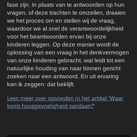
fase zijn. In plaats van te antwoorden op hun
vragen, of deze trachten te omzeilen, draaien
we het proces om en stellen wij de vraag,
waardoor we al snel de verantwoordelijkheid
voor het beantwoorden ervan bij onze
kinderen leggen. Op deze manier wordt de
oplossing van een vraag in het denkvermogen
van onze kinderen gebracht, wat leidt tot een
natuurlijke houding van naar binnen gericht
zoeken naar een antwoord. En uit ervaring
kan ik zeggen: dat beklijft.
Lees meer over opvoeden in het artikel ‘Waar
komt hooggevoeligheid vandaan?
‘