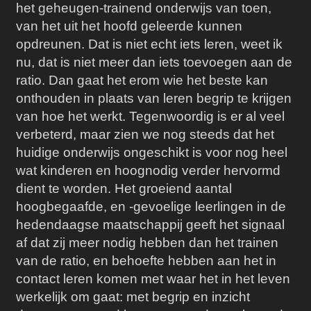
het geheugen-trainend onderwijs van toen,
van het uit het hoofd geleerde kunnen
opdreunen. Dat is niet echt iets leren, weet ik
nu, dat is niet meer dan iets toevoegen aan de
ratio. Dan gaat het erom wie het beste kan
onthouden in plaats van leren begrip te krijgen
van hoe het werkt. Tegenwoordig is er al veel
verbeterd, maar zien we nog steeds dat het
huidige onderwijs ongeschikt is voor nog heel
wat kinderen en hoognodig verder hervormd
dient te worden. Het groeiend aantal
hoogbegaafde, en -gevoelige leerlingen in de
hedendaagse maatschappij geeft het signaal
af dat zij meer nodig hebben dan het trainen
van de ratio, en behoefte hebben aan het in
contact leren komen met waar het in het leven
werkelijk om gaat: met begrip en inzicht