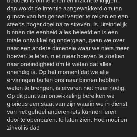
bedoeld is om te leren en inzicht te krijgen,
dan wordt de intentie aangewakkerd om ten
gunste van het geheel verder te reiken en een
steeds hoger doel na te streven. Is uiteindelijk
binnen die eenheid alles beleefd en is een
totale ontwikkeling ondergaan, gaan we over
naar een andere dimensie waar we niets meer
hoeven te leren, niet meer hoeven te zoeken
naar oneindigheid om te weten dat alles
oneindig is. Op het moment dat we alle
ervaringen buiten ons naar binnen hebben
weten te brengen, is ervaren niet meer nodig.
Op dit punt van ontwikkeling bereiken we
glorieus een staat van zijn waarin we in dienst
van het geheel anderen iets kunnen leren
door te openbaren, te laten zien.
Hoe mooi en
zinvol is dat!