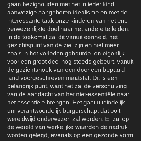
gaan bezighouden met het in ieder kind
aanwezige aangeboren idealisme en met de
interessante taak onze kinderen van het ene
verwezenlijkte doel naar het andere te leiden.
In de toekomst zal dit vanuit eenheid, het
gezichtspunt van de ziel zijn en niet meer
zoals in het verleden gebeurde, en eigenlijk
voor een groot deel nog steeds gebeurt, vanuit
de gezichtshoek van een door een bepaald
land voorgeschreven maatstaf. Dit is een
belangrijk punt, want het zal de verschuiving
van de aandacht van het niet-essentiële naar
het essentiële brengen. Het gaat uiteindelijk
om verantwoordelijk burgerschap, dat ooit
wereldwijd onderwezen zal worden. Er zal op
de wereld van werkelijke waarden de nadruk
worden gelegd, evenals op een gezonde vorm