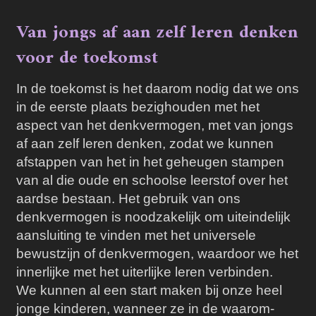
Van jongs af aan zelf leren denken
voor de toekomst
In de toekomst is het daarom nodig dat we ons
in de eerste plaats bezighouden met het
aspect van het denkvermogen, met van jongs
af aan zelf leren denken, zodat we kunnen
afstappen van het in het geheugen stampen
van al die oude en schoolse leerstof over het
aardse bestaan. Het gebruik van ons
denkvermogen is noodzakelijk om uiteindelijk
aansluiting te vinden met het universele
bewustzijn of denkvermogen, waardoor we het
innerlijke met het uiterlijke leren verbinden.
We kunnen al een start maken bij onze heel
jonge kinderen, wanneer ze in de waarom-