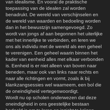
van idealisme. En vooral de praktische
toepassing van de idealen zal worden
benadrukt. De wereld van verschijnselen en
de wereld van waarden en bedoeling worden
dan in het bewustzijn samengevoegd. Zo
wordt van jongs af aan begonnen het uiterlijke
met het innerlijke te verbinden, en leren we
ons als individu met de wereld als een geheel
te verenigen. Een geheel waarin binnen het
kader van eenheid alles met elkaar verbonden
is. Eenheid is er niet alleen van boven naar
beneden, maar ook van links naar rechts en
naar alle richtingen en vormt, zoals ik bij
klankzangsessies wel waarneem, een bol die
de oneindigheid vertegenwoordigt.
Wordt nu op scholen onderwezen dat deze
oneindigheid in ons geestelijke bestaan