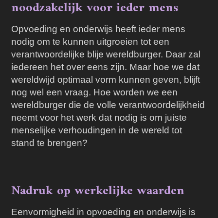
noodzakelijk voor ieder mens
Opvoeding en onderwijs heeft ieder mens
nodig om te kunnen uitgroeien tot een
verantwoordelijke blije wereldburger. Daar zal
iedereen het over eens zijn. Maar hoe we dat
wereldwijd optimaal vorm kunnen geven, blijft
nog wel een vraag. Hoe worden we een
wereldburger die de volle verantwoordelijkheid
neemt voor het werk dat nodig is om juiste
menselijke verhoudingen in de wereld tot
stand te brengen?
Nadruk op werkelijke waarden
Eenvormigheid in opvoeding en onderwijs is