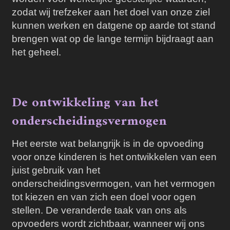
zodat wij trefzeker aan het doel van onze ziel
kunnen werken en datgene op aarde tot stand
brengen wat op de lange termijn bijdraagt aan
het geheel.
De ontwikkeling van het
onderscheidingsvermogen
Het eerste wat belangrijk is in de opvoeding
voor onze kinderen is het ontwikkelen van een
juist gebruik van het
onderscheidingsvermogen, van het vermogen
tot kiezen en van zich een doel voor ogen
stellen. De veranderde taak van ons als
opvoeders wordt zichtbaar, wanneer wij ons