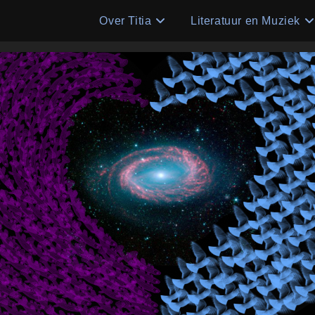
Over Titia
Literatuur en Muziek