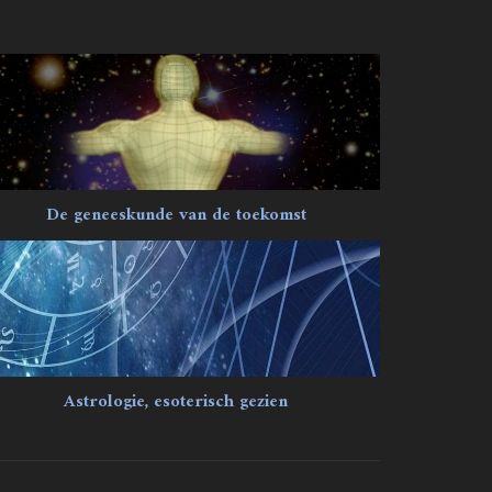
De geneeskunde van de toekomst
Astrologie, esoterisch gezien