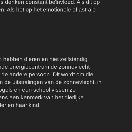
s denken constant beïnvloed. Als dit op
. Als het op het emotionele of astrale
 hebben dieren en niet zelfstandig
ende energiecentrum de zonnevlecht
n de andere persoon. Dit wordt om die
n de uitstralingen van de zonnevlecht, in
vogels en een school vissen zo
ns een kenmerk van het dierlijke
er en haar kind.